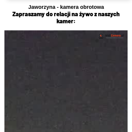
Jaworzyna - kamera obrotowa
Zapraszamy do relacji na żywo z naszych
kamer: