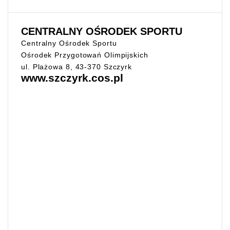
CENTRALNY OŚRODEK SPORTU
Centralny Ośrodek Sportu
Ośrodek Przygotowań Olimpijskich
ul. Plażowa 8, 43-370 Szczyrk
www.szczyrk.cos.pl